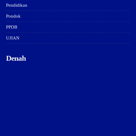
Pendidikan
Pondok
PPDB
UJIAN
Denah