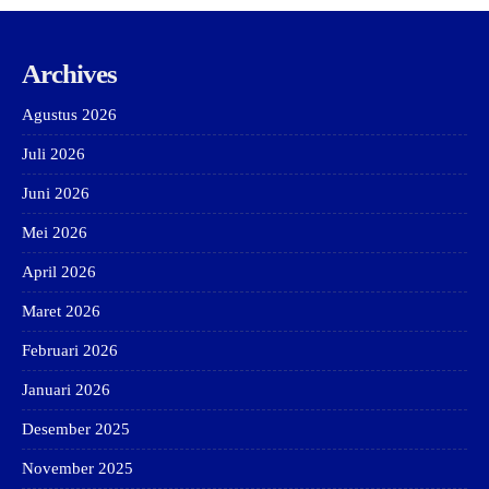
Archives
Agustus 2026
Juli 2026
Juni 2026
Mei 2026
April 2026
Maret 2026
Februari 2026
Januari 2026
Desember 2025
November 2025