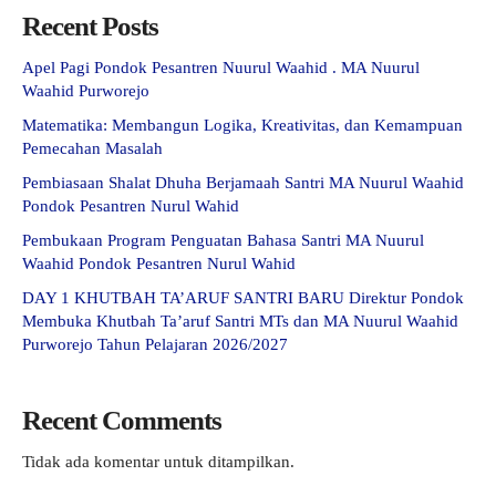
Recent Posts
Apel Pagi Pondok Pesantren Nuurul Waahid . MA Nuurul
Waahid Purworejo
Matematika: Membangun Logika, Kreativitas, dan Kemampuan
Pemecahan Masalah
Pembiasaan Shalat Dhuha Berjamaah Santri MA Nuurul Waahid
Pondok Pesantren Nurul Wahid
Pembukaan Program Penguatan Bahasa Santri MA Nuurul
Waahid Pondok Pesantren Nurul Wahid
DAY 1 KHUTBAH TA’ARUF SANTRI BARU Direktur Pondok
Membuka Khutbah Ta’aruf Santri MTs dan MA Nuurul Waahid
Purworejo Tahun Pelajaran 2026/2027
Recent Comments
Tidak ada komentar untuk ditampilkan.