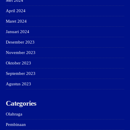
Mei 2024
April 2024
Maret 2024
Januari 2024
Desember 2023
November 2023
Oktober 2023
September 2023
Agustus 2023
Categories
Olahraga
Pembinaan