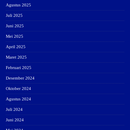
Agustus 2025
Juli 2025
Juni 2025
Mei 2025
April 2025
Maret 2025
Februari 2025
Desember 2024
Oktober 2024
Agustus 2024
Juli 2024
Juni 2024