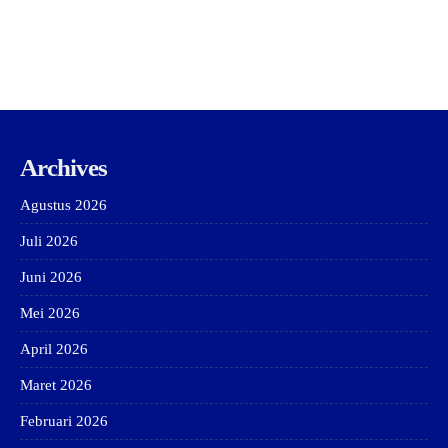
Archives
Agustus 2026
Juli 2026
Juni 2026
Mei 2026
April 2026
Maret 2026
Februari 2026