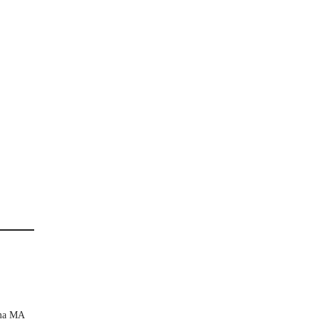
ama MA