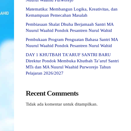
Nuurul Waahid Purworejo
Matematika: Membangun Logika, Kreativitas, dan
Kemampuan Pemecahan Masalah
Pembiasaan Shalat Dhuha Berjamaah Santri MA
Nuurul Waahid Pondok Pesantren Nurul Wahid
Pembukaan Program Penguatan Bahasa Santri MA
Nuurul Waahid Pondok Pesantren Nurul Wahid
DAY 1 KHUTBAH TA’ARUF SANTRI BARU
Direktur Pondok Membuka Khutbah Ta’aruf Santri
MTs dan MA Nuurul Waahid Purworejo Tahun
Pelajaran 2026/2027
Recent Comments
Tidak ada komentar untuk ditampilkan.