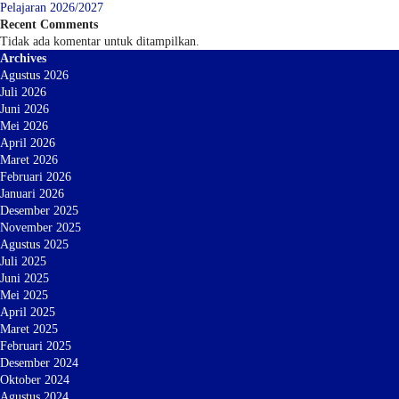
Pelajaran 2026/2027
Recent Comments
Tidak ada komentar untuk ditampilkan.
Archives
Agustus 2026
Juli 2026
Juni 2026
Mei 2026
April 2026
Maret 2026
Februari 2026
Januari 2026
Desember 2025
November 2025
Agustus 2025
Juli 2025
Juni 2025
Mei 2025
April 2025
Maret 2025
Februari 2025
Desember 2024
Oktober 2024
Agustus 2024