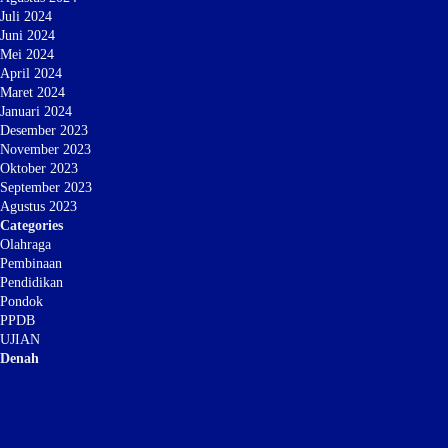
Juli 2024
Juni 2024
Mei 2024
April 2024
Maret 2024
Januari 2024
Desember 2023
November 2023
Oktober 2023
September 2023
Agustus 2023
Categories
Olahraga
Pembinaan
Pendidikan
Pondok
PPDB
UJIAN
Denah