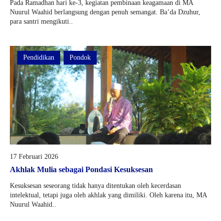
Pada Ramadhan hari ke-3, kegiatan pembinaan keagamaan di MA
Nuurul Waahid berlangsung dengan penuh semangat. Ba’da Dzuhur,
para santri mengikuti..
Pendidikan
Pondok
17 Februari 2026
Akhlak Mulia sebagai Pondasi Kesuksesan
Kesuksesan seseorang tidak hanya ditentukan oleh kecerdasan
intelektual, tetapi juga oleh akhlak yang dimiliki. Oleh karena itu, MA
Nuurul Waahid..