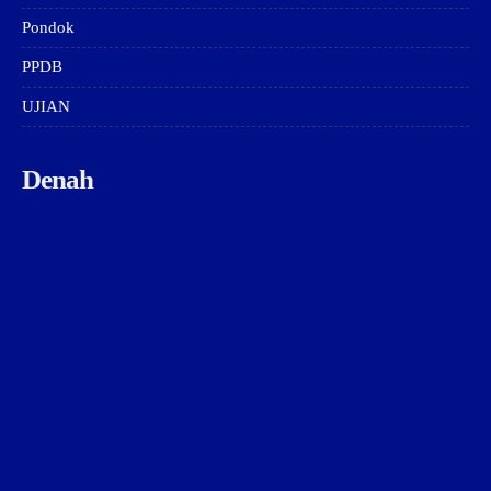
Pondok
PPDB
UJIAN
Denah