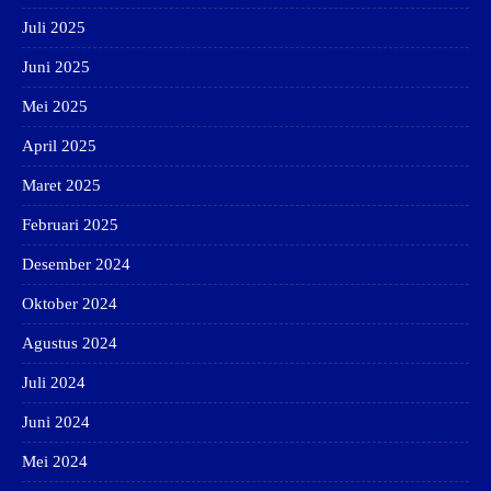
Juli 2025
Juni 2025
Mei 2025
April 2025
Maret 2025
Februari 2025
Desember 2024
Oktober 2024
Agustus 2024
Juli 2024
Juni 2024
Mei 2024