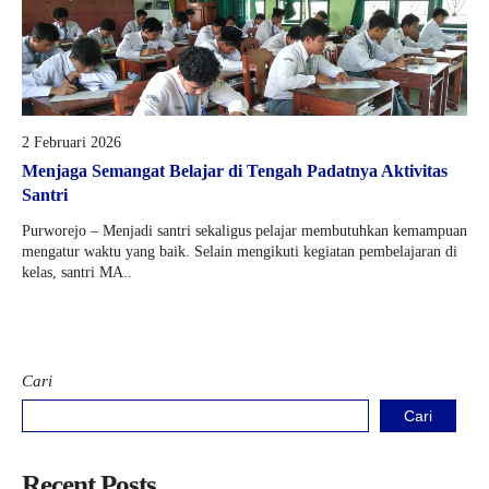
2 Februari 2026
Menjaga Semangat Belajar di Tengah Padatnya Aktivitas
Santri
Purworejo – Menjadi santri sekaligus pelajar membutuhkan kemampuan
mengatur waktu yang baik. Selain mengikuti kegiatan pembelajaran di
kelas, santri MA..
Cari
Cari
Recent Posts