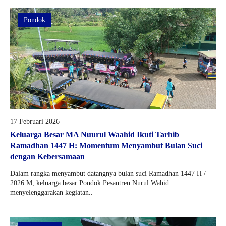
Pondok
17 Februari 2026
Keluarga Besar MA Nuurul Waahid Ikuti Tarhib
Ramadhan 1447 H: Momentum Menyambut Bulan Suci
dengan Kebersamaan
Dalam rangka menyambut datangnya bulan suci Ramadhan 1447 H /
2026 M, keluarga besar Pondok Pesantren Nurul Wahid
menyelenggarakan kegiatan..