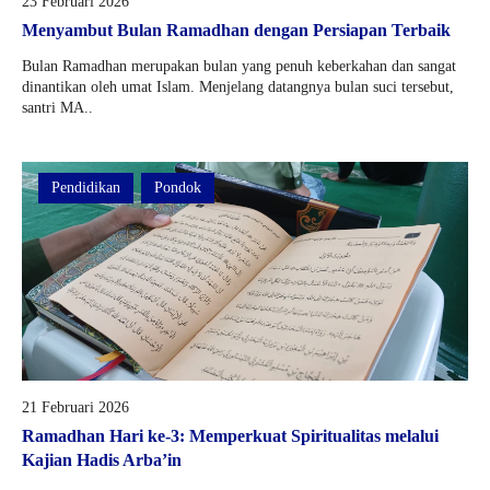
23 Februari 2026
Menyambut Bulan Ramadhan dengan Persiapan Terbaik
Bulan Ramadhan merupakan bulan yang penuh keberkahan dan sangat
dinantikan oleh umat Islam. Menjelang datangnya bulan suci tersebut,
santri MA..
Pendidikan
Pondok
21 Februari 2026
Ramadhan Hari ke-3: Memperkuat Spiritualitas melalui
Kajian Hadis Arba’in