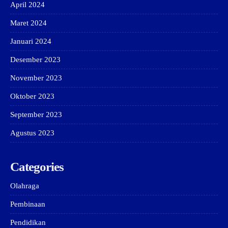
April 2024
Maret 2024
Januari 2024
Desember 2023
November 2023
Oktober 2023
September 2023
Agustus 2023
Categories
Olahraga
Pembinaan
Pendidikan