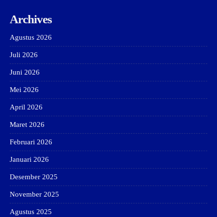
Archives
Agustus 2026
Juli 2026
Juni 2026
Mei 2026
April 2026
Maret 2026
Februari 2026
Januari 2026
Desember 2025
November 2025
Agustus 2025