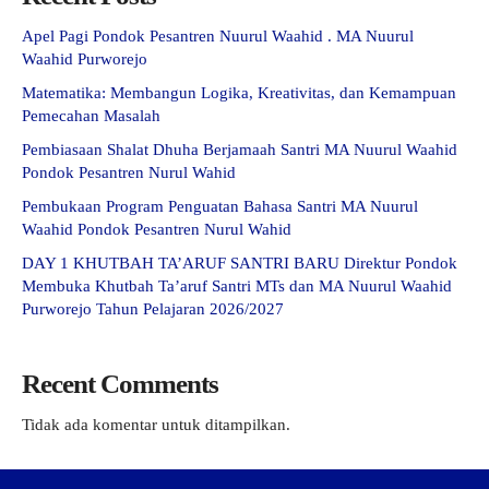
Apel Pagi Pondok Pesantren Nuurul Waahid . MA Nuurul
Waahid Purworejo
Matematika: Membangun Logika, Kreativitas, dan Kemampuan
Pemecahan Masalah
Pembiasaan Shalat Dhuha Berjamaah Santri MA Nuurul Waahid
Pondok Pesantren Nurul Wahid
Pembukaan Program Penguatan Bahasa Santri MA Nuurul
Waahid Pondok Pesantren Nurul Wahid
DAY 1 KHUTBAH TA’ARUF SANTRI BARU Direktur Pondok
Membuka Khutbah Ta’aruf Santri MTs dan MA Nuurul Waahid
Purworejo Tahun Pelajaran 2026/2027
Recent Comments
Tidak ada komentar untuk ditampilkan.