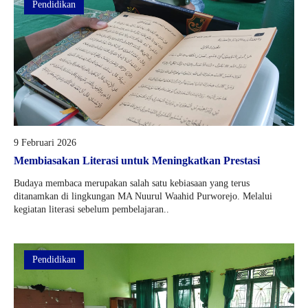
Pendidikan
9 Februari 2026
Membiasakan Literasi untuk Meningkatkan Prestasi
Budaya membaca merupakan salah satu kebiasaan yang terus
ditanamkan di lingkungan MA Nuurul Waahid Purworejo. Melalui
kegiatan literasi sebelum pembelajaran..
Pendidikan