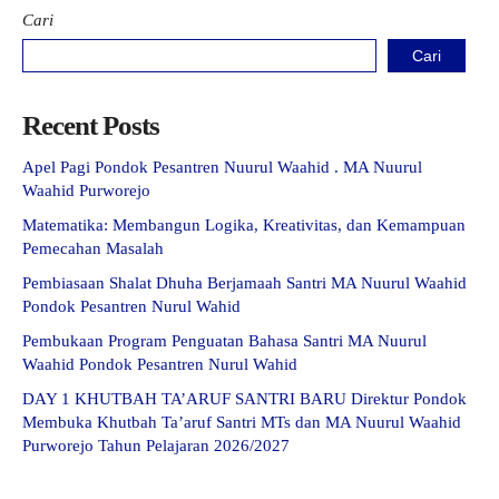
Cari
Cari
Recent Posts
Apel Pagi Pondok Pesantren Nuurul Waahid . MA Nuurul
Waahid Purworejo
Matematika: Membangun Logika, Kreativitas, dan Kemampuan
Pemecahan Masalah
Pembiasaan Shalat Dhuha Berjamaah Santri MA Nuurul Waahid
Pondok Pesantren Nurul Wahid
Pembukaan Program Penguatan Bahasa Santri MA Nuurul
Waahid Pondok Pesantren Nurul Wahid
DAY 1 KHUTBAH TA’ARUF SANTRI BARU Direktur Pondok
Membuka Khutbah Ta’aruf Santri MTs dan MA Nuurul Waahid
Purworejo Tahun Pelajaran 2026/2027