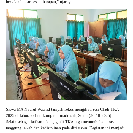
berjalan lancar sesuai harapan,” ujarnya.
Siswa MA Nuurul Waahid tampak fokus mengikuti sesi Gladi TKA
2025 di laboratorium komputer madrasah, Senin (30-10-2025)
Selain sebagai latihan teknis, gladi TKA juga menumbuhkan rasa
tanggung jawab dan kedisiplinan pada diri siswa. Kegiatan ini menjadi