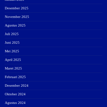
Desember 2025
November 2025
Agustus 2025
Juli 2025
Juni 2025
Mei 2025
April 2025
Maret 2025
Februari 2025
Desember 2024
Oktober 2024
Agustus 2024