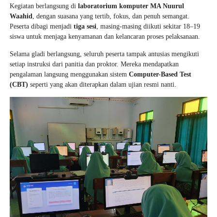
Kegiatan berlangsung di
laboratorium komputer MA Nuurul
Waahid
, dengan suasana yang tertib, fokus, dan penuh semangat.
Peserta dibagi menjadi
tiga sesi
, masing-masing diikuti sekitar 18–19
siswa untuk menjaga kenyamanan dan kelancaran proses pelaksanaan.
Selama gladi berlangsung, seluruh peserta tampak antusias mengikuti
setiap instruksi dari panitia dan proktor. Mereka mendapatkan
pengalaman langsung menggunakan sistem
Computer-Based Test
(CBT)
seperti yang akan diterapkan dalam ujian resmi nanti.