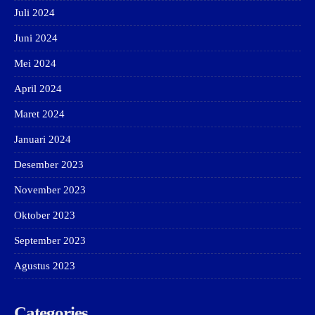
Juli 2024
Juni 2024
Mei 2024
April 2024
Maret 2024
Januari 2024
Desember 2023
November 2023
Oktober 2023
September 2023
Agustus 2023
Categories