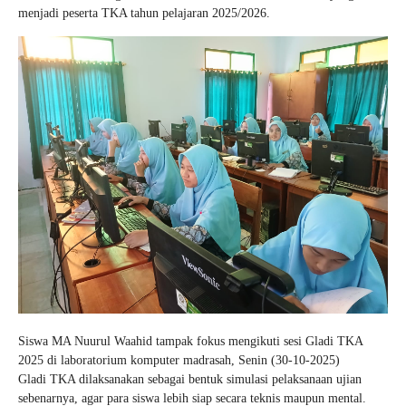
menjadi peserta TKA tahun pelajaran 2025/2026.
Siswa MA Nuurul Waahid tampak fokus mengikuti sesi Gladi TKA
2025 di laboratorium komputer madrasah, Senin (30-10-2025)
Gladi TKA dilaksanakan sebagai bentuk simulasi pelaksanaan ujian
sebenarnya, agar para siswa lebih siap secara teknis maupun mental.