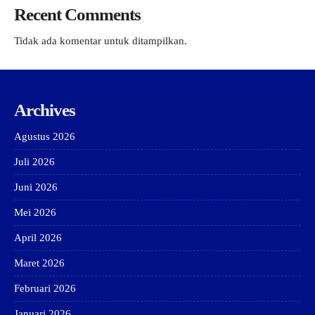
Recent Comments
Tidak ada komentar untuk ditampilkan.
Archives
Agustus 2026
Juli 2026
Juni 2026
Mei 2026
April 2026
Maret 2026
Februari 2026
Januari 2026