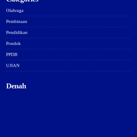
Olahraga
Pembinaan
Pendidikan
Pondok
PPDB
UJIAN
Denah