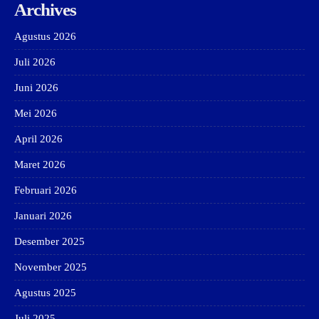
Archives
Agustus 2026
Juli 2026
Juni 2026
Mei 2026
April 2026
Maret 2026
Februari 2026
Januari 2026
Desember 2025
November 2025
Agustus 2025
Juli 2025