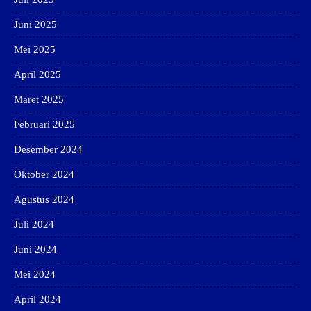
Juni 2025
Mei 2025
April 2025
Maret 2025
Februari 2025
Desember 2024
Oktober 2024
Agustus 2024
Juli 2024
Juni 2024
Mei 2024
April 2024