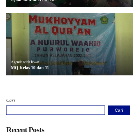
Agenda telah lewat
MQ Kelas 10 dan 11
Cari
Cari
Recent Posts