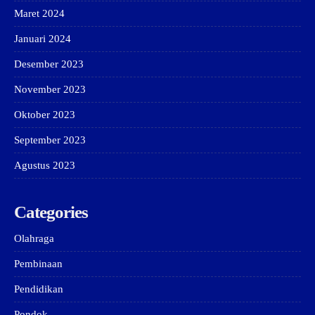
Maret 2024
Januari 2024
Desember 2023
November 2023
Oktober 2023
September 2023
Agustus 2023
Categories
Olahraga
Pembinaan
Pendidikan
Pondok