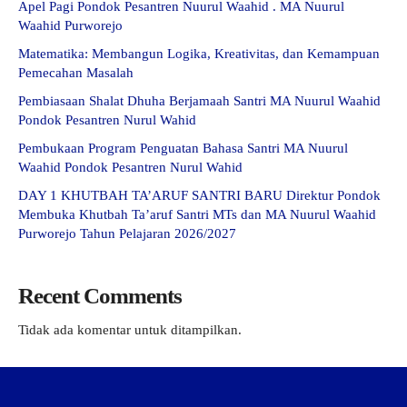
Apel Pagi Pondok Pesantren Nuurul Waahid . MA Nuurul
Waahid Purworejo
Matematika: Membangun Logika, Kreativitas, dan Kemampuan
Pemecahan Masalah
Pembiasaan Shalat Dhuha Berjamaah Santri MA Nuurul Waahid
Pondok Pesantren Nurul Wahid
Pembukaan Program Penguatan Bahasa Santri MA Nuurul
Waahid Pondok Pesantren Nurul Wahid
DAY 1 KHUTBAH TA’ARUF SANTRI BARU Direktur Pondok
Membuka Khutbah Ta’aruf Santri MTs dan MA Nuurul Waahid
Purworejo Tahun Pelajaran 2026/2027
Recent Comments
Tidak ada komentar untuk ditampilkan.