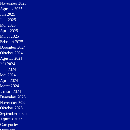
November 2025
Agustus 2025
Juli 2025
Juni 2025
Mei 2025
April 2025
Maret 2025
Februari 2025
Desember 2024
Oktober 2024
Agustus 2024
Juli 2024
Juni 2024
Mei 2024
April 2024
Maret 2024
Januari 2024
Desember 2023
November 2023
Oktober 2023
September 2023
Agustus 2023
Categories