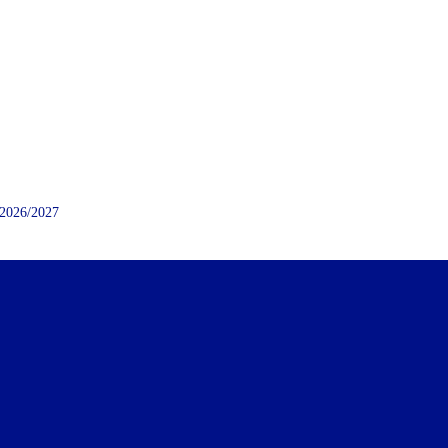
2026/2027