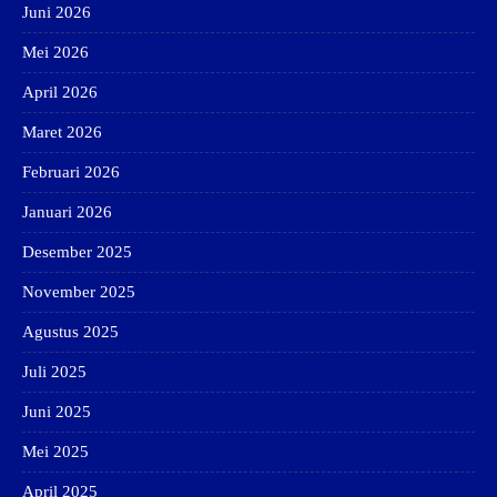
Juni 2026
Mei 2026
April 2026
Maret 2026
Februari 2026
Januari 2026
Desember 2025
November 2025
Agustus 2025
Juli 2025
Juni 2025
Mei 2025
April 2025