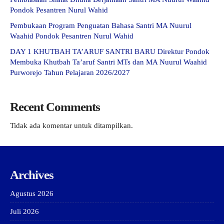
Pondok Pesantren Nurul Wahid
Pembukaan Program Penguatan Bahasa Santri MA Nuurul
Waahid Pondok Pesantren Nurul Wahid
DAY 1 KHUTBAH TA’ARUF SANTRI BARU Direktur Pondok
Membuka Khutbah Ta’aruf Santri MTs dan MA Nuurul Waahid
Purworejo Tahun Pelajaran 2026/2027
Recent Comments
Tidak ada komentar untuk ditampilkan.
Archives
Agustus 2026
Juli 2026