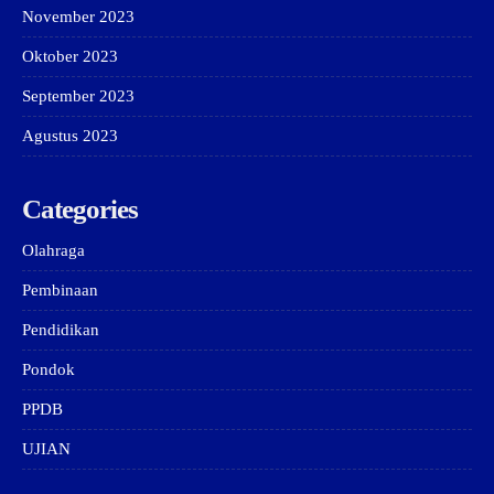
November 2023
Oktober 2023
September 2023
Agustus 2023
Categories
Olahraga
Pembinaan
Pendidikan
Pondok
PPDB
UJIAN