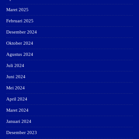
Maret 2025
Februari 2025
Desember 2024
Oktober 2024
Agustus 2024
Juli 2024
Juni 2024
Mei 2024
April 2024
Maret 2024
Januari 2024
Desember 2023