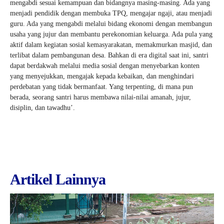
mengabdi sesuai kemampuan dan bidangnya masing-masing. Ada yang
menjadi pendidik dengan membuka TPQ, mengajar ngaji, atau menjadi
guru. Ada yang mengabdi melalui bidang ekonomi dengan membangun
usaha yang jujur dan membantu perekonomian keluarga. Ada pula yang
aktif dalam kegiatan sosial kemasyarakatan, memakmurkan masjid, dan
terlibat dalam pembangunan desa. Bahkan di era digital saat ini, santri
dapat berdakwah melalui media sosial dengan menyebarkan konten
yang menyejukkan, mengajak kepada kebaikan, dan menghindari
perdebatan yang tidak bermanfaat. Yang terpenting, di mana pun
berada, seorang santri harus membawa nilai-nilai amanah, jujur,
disiplin, dan tawadhu’.
Artikel Lainnya