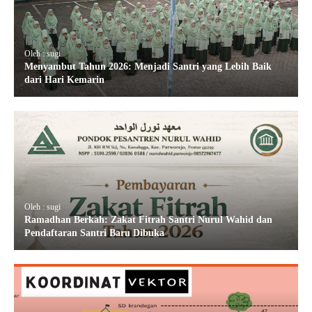
Oleh : sugi
Menyambut Tahun 2026: Menjadi Santri yang Lebih Baik
dari Hari Kemarin
Oleh : sugi
Ramadhan Berkah: Zakat Fitrah Santri Nurul Wahid dan
Pendaftaran Santri Baru Dibuka