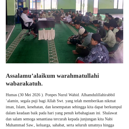
Assalamu’alaikum warahmatullahi
wabarakatuh.
Humas (30 Mei 2026 ). Ponpes Nurul Wahid. Alhamdulillahirabbil
‘alamin, segala puji bagi Allah Swt. yang telah memberikan nikmat
iman, Islam, kesehatan, dan kesempatan sehingga kita dapat berkumpul
dalam keadaan baik pada hari yang penuh kebahagiaan ini. Shalawat
dan salam semoga senantiasa tercurah kepada junjungan kita Nabi
Muhammad Saw., keluarga, sahabat, serta seluruh umatnya hingga