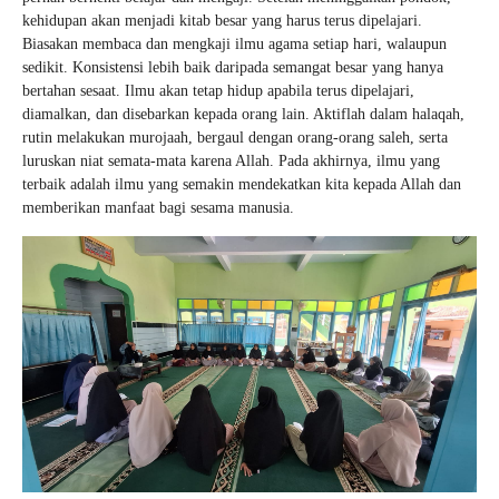
kehidupan akan menjadi kitab besar yang harus terus dipelajari.
Biasakan membaca dan mengkaji ilmu agama setiap hari, walaupun
sedikit. Konsistensi lebih baik daripada semangat besar yang hanya
bertahan sesaat. Ilmu akan tetap hidup apabila terus dipelajari,
diamalkan, dan disebarkan kepada orang lain. Aktiflah dalam halaqah,
rutin melakukan murojaah, bergaul dengan orang-orang saleh, serta
luruskan niat semata-mata karena Allah. Pada akhirnya, ilmu yang
terbaik adalah ilmu yang semakin mendekatkan kita kepada Allah dan
memberikan manfaat bagi sesama manusia.