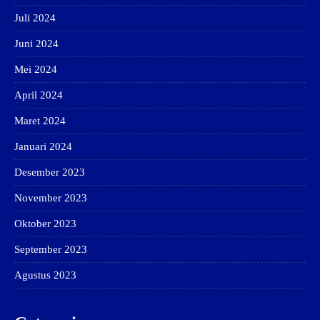
Juli 2024
Juni 2024
Mei 2024
April 2024
Maret 2024
Januari 2024
Desember 2023
November 2023
Oktober 2023
September 2023
Agustus 2023