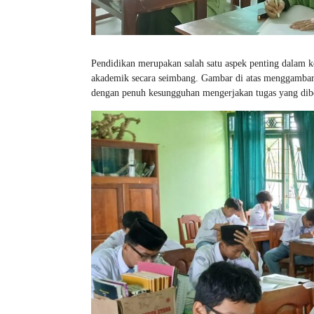
Pendidikan merupakan salah satu aspek penting dalam 
akademik secara seimbang. Gambar di atas menggambark
dengan penuh kesungguhan mengerjakan tugas yang dibe