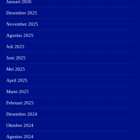
Januari 2026
Desember 2025
November 2025
Agustus 2025
Juli 2025
Juni 2025
Mei 2025
April 2025
Maret 2025
Februari 2025
Desember 2024
Oktober 2024
Agustus 2024