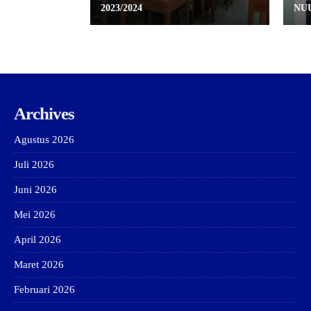
2023/2024
NU
Archives
Agustus 2026
Juli 2026
Juni 2026
Mei 2026
April 2026
Maret 2026
Februari 2026