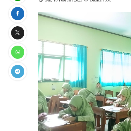
Sen, 10 Februari 2025
Dibaca 763x