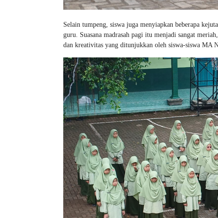
Selain tumpeng, siswa juga menyiapkan beberapa kejutan
guru. Suasana madrasah pagi itu menjadi sangat meriah
dan kreativitas yang ditunjukkan oleh siswa-siswa MA 