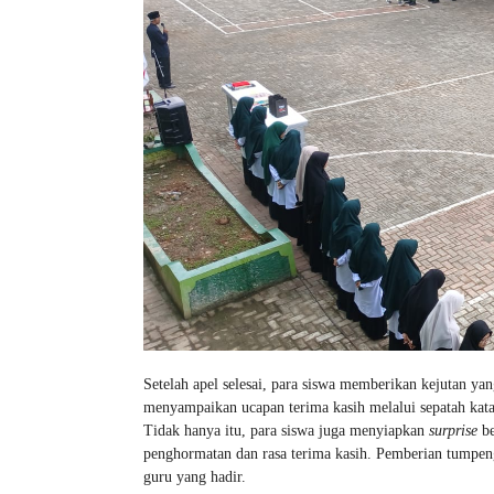
Setelah apel selesai, para siswa memberikan kejutan 
menyampaikan ucapan terima kasih melalui sepatah kat
Tidak hanya itu, para siswa juga menyiapkan
surprise
be
penghormatan dan rasa terima kasih. Pemberian tumpe
guru yang hadir.