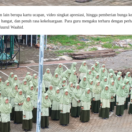
 lain berupa kartu ucapan, video singkat apresiasi, hingga pemberian bunga k
, hangat, dan penuh rasa kekeluargaan. Para guru mengaku terharu dengan perh
Nuurul Waahid.