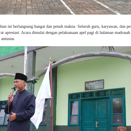
hun ini berlangsung hangat dan penuh makna. Seluruh guru, karyawan, dan pes
at apresiasi. Acara dimulai dengan pelaksanaan apel pagi di halaman madrasah
antusias.