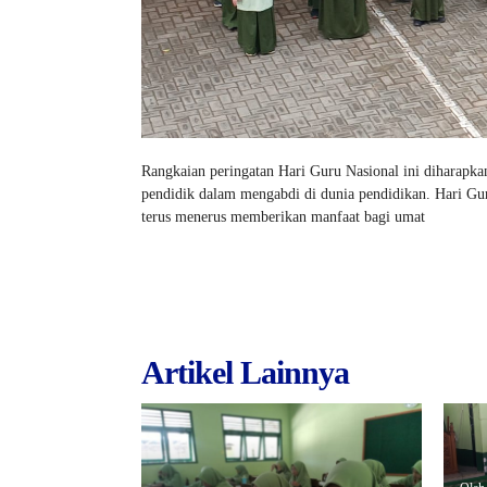
Rangkaian peringatan Hari Guru Nasional ini diharapk
pendidik dalam mengabdi di dunia pendidikan. Hari Gur
terus menerus memberikan manfaat bagi umat
Artikel Lainnya