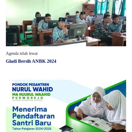
Agenda telah lewat
Gladi Bersih ANBK 2024