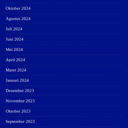
Oktober 2024
Agustus 2024
Juli 2024
Juni 2024
Mei 2024
April 2024
Maret 2024
Januari 2024
Desember 2023
November 2023
Oktober 2023
September 2023