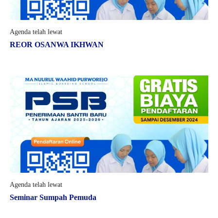
Agenda telah lewat
REOR OSANWA IKHWAN
Agenda telah lewat
Seminar Sumpah Pemuda