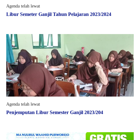
Agenda telah lewat
Libur Semeter Ganjil Tahun Pelajaran 2023/2024
Agenda telah lewat
Penjemputan Libur Semester Ganjil 2023/204