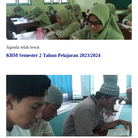
Agenda telah lewat
KBM Semester 2 Tahun Pelajaran 2023/2024