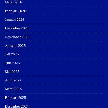
Maret 2026
Februari 2026
Januari 2026
Desember 2025
November 2025
Agustus 2025
Juli 2025
Juni 2025
Mei 2025
April 2025
Maret 2025
Februari 2025
Desember 2024