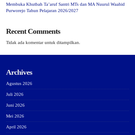
Membuka Khutbah Ta’aruf Santri MTs dan MA Nuurul Waahid
Purworejo Tahun Pelajaran 2026/2027
Recent Comments
Tidak ada komentar untuk ditampilkan.
Archives
Agustus 2026
Juli 2026
Juni 2026
Mei 2026
April 2026