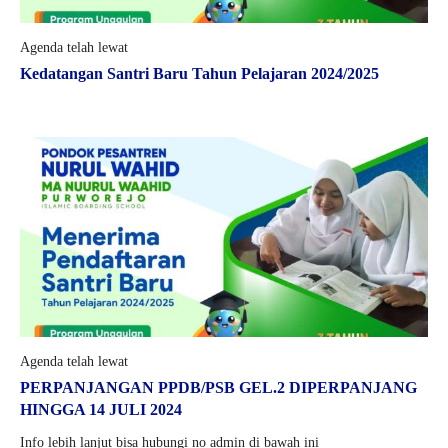
Agenda telah lewat
Kedatangan Santri Baru Tahun Pelajaran 2024/2025
Agenda telah lewat
PERPANJANGAN PPDB/PSB GEL.2 DIPERPANJANG
HINGGA 14 JULI 2024
Info lebih lanjut bisa hubungi no admin di bawah ini