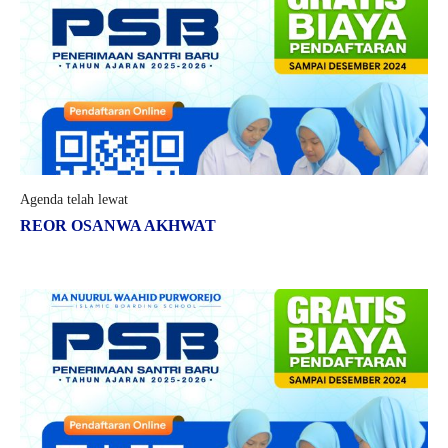
Agenda telah lewat
REOR OSANWA AKHWAT