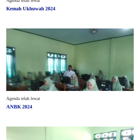
Agenda telah lewat
Kemah Ukhuwah 2024
Agenda telah lewat
ANBK 2024