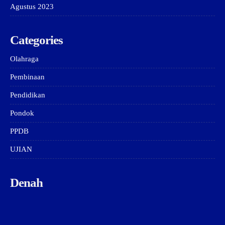
Agustus 2023
Categories
Olahraga
Pembinaan
Pendidikan
Pondok
PPDB
UJIAN
Denah