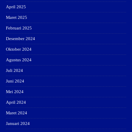
April 2025
Maret 2025
Februari 2025
Desember 2024
Oktober 2024
Agustus 2024
Juli 2024
Juni 2024
Mei 2024
April 2024
Maret 2024
Januari 2024