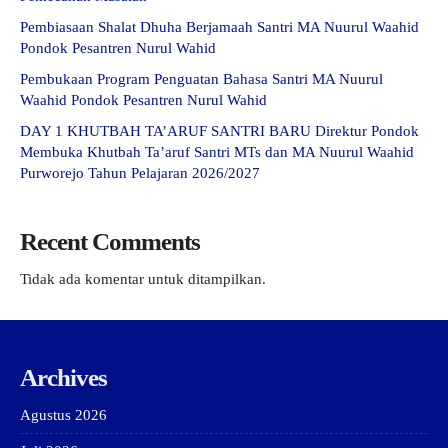
Pembiasaan Shalat Dhuha Berjamaah Santri MA Nuurul Waahid
Pondok Pesantren Nurul Wahid
Pembukaan Program Penguatan Bahasa Santri MA Nuurul
Waahid Pondok Pesantren Nurul Wahid
DAY 1 KHUTBAH TA’ARUF SANTRI BARU Direktur Pondok
Membuka Khutbah Ta’aruf Santri MTs dan MA Nuurul Waahid
Purworejo Tahun Pelajaran 2026/2027
Recent Comments
Tidak ada komentar untuk ditampilkan.
Archives
Agustus 2026