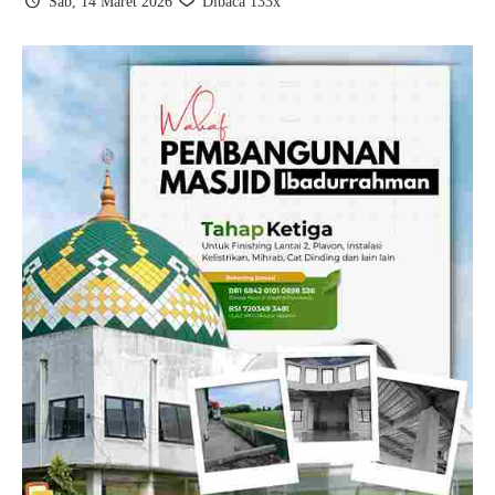
Sab, 14 Maret 2026
Dibaca 133x