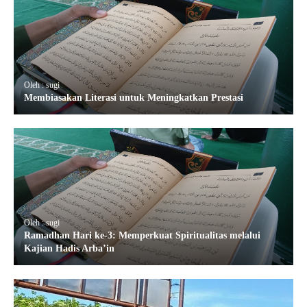
Oleh : sugi
Membiasakan Literasi untuk Meningkatkan Prestasi
Oleh : sugi
Ramadhan Hari ke-3: Memperkuat Spiritualitas melalui
Kajian Hadis Arba’in