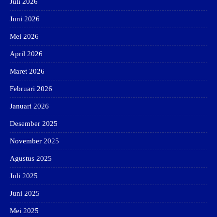
Juli 2026
Juni 2026
Mei 2026
April 2026
Maret 2026
Februari 2026
Januari 2026
Desember 2025
November 2025
Agustus 2025
Juli 2025
Juni 2025
Mei 2025