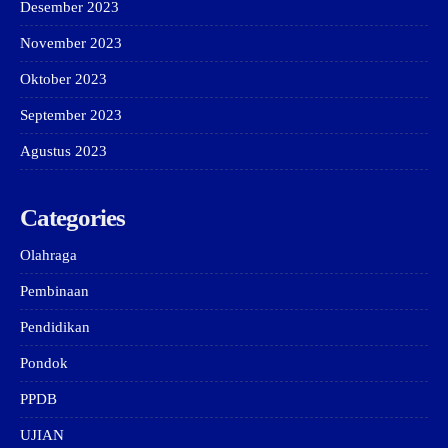
Desember 2023
November 2023
Oktober 2023
September 2023
Agustus 2023
Categories
Olahraga
Pembinaan
Pendidikan
Pondok
PPDB
UJIAN