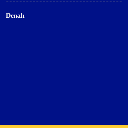
Denah