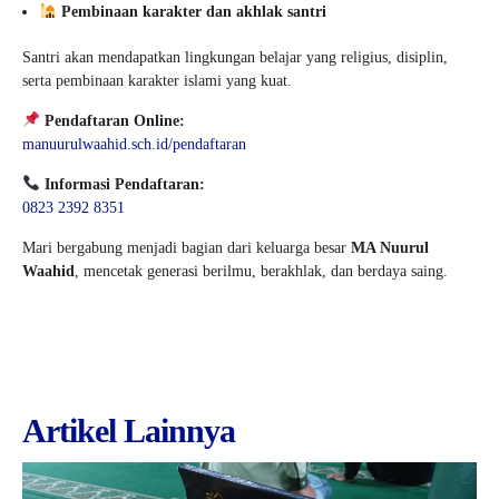
Pembinaan karakter dan akhlak santri
Santri akan mendapatkan lingkungan belajar yang religius, disiplin,
serta pembinaan karakter islami yang kuat.
Pendaftaran Online:
manuurulwaahid.sch.id/pendaftaran
Informasi Pendaftaran:
0823 2392 8351
Mari bergabung menjadi bagian dari keluarga besar
MA Nuurul
Waahid
, mencetak generasi berilmu, berakhlak, dan berdaya saing.
Artikel Lainnya